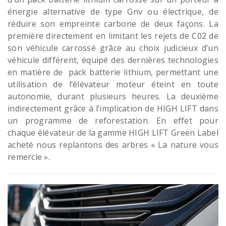
énergie alternative de type Gnv ou électrique, de
réduire son empreinte carbone de deux façons. La
première directement en limitant les rejets de C02 de
son véhicule carrossé grâce au choix judicieux d’un
véhicule différent, équipé des dernières technologies
en matière de pack batterie lithium, permettant une
utilisation de l’élévateur moteur éteint en toute
autonomie, durant plusieurs heures. La deuxième
indirectement grâce à l’implication de HIGH LIFT dans
un programme de reforestation. En effet pour
chaque élévateur de la gamme HIGH LIFT Green Label
acheté nous replantons des arbres « La nature vous
remercie ».