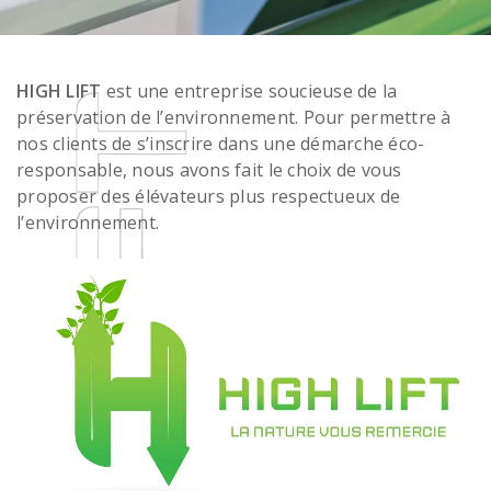
HIGH LIFT
est une entreprise soucieuse de la
préservation de l’environnement. Pour permettre à
nos clients de s’inscrire dans une démarche éco-
responsable, nous avons fait le choix de vous
proposer des élévateurs plus respectueux de
l’environnement.