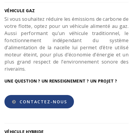
VÉHICULE GAZ
Si vous souhaitez réduire les émissions de carbone de
votre flotte, optez pour un véhicule alimenté au gaz.
Aussi performant qu’un véhicule traditionnel, le
fonctionnement indépendant du système
d’alimentation de la nacelle lui permet d’être utilisé
moteur éteint, pour plus d’économie d’énergie et un
plus grand respect de l’environnement sonore des
riverains.
UNE QUESTION ? UN RENSEIGNEMENT ? UN PROJET ?
CONTACTEZ-NOUS
VÉHICULE HYBRIDE