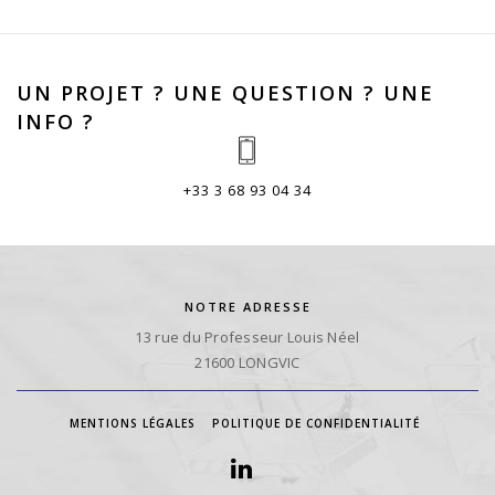
UN PROJET ? UNE QUESTION ? UNE
INFO ?
+33 3 68 93 04 34
NOTRE ADRESSE
13 rue du Professeur Louis Néel
21600 LONGVIC
MENTIONS LÉGALES
POLITIQUE DE CONFIDENTIALITÉ