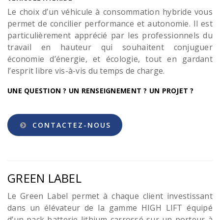
Le choix d’un véhicule à consommation hybride vous
permet de concilier performance et autonomie. Il est
particulièrement apprécié par les professionnels du
travail en hauteur qui souhaitent conjuguer
économie d’énergie, et écologie, tout en gardant
l’esprit libre vis-à-vis du temps de charge.
UNE QUESTION ? UN RENSEIGNEMENT ? UN PROJET ?
CONTACTEZ-NOUS
GREEN LABEL
Le Green Label permet à chaque client investissant
dans un élévateur de la gamme HIGH LIFT équipé
d’un pack batterie lithium carrossé sur un porteur à