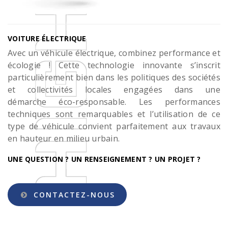
VOITURE ÉLECTRIQUE
Avec un véhicule électrique, combinez performance et
écologie ! Cette technologie innovante s’inscrit
particulièrement bien dans les politiques des sociétés
et collectivités locales engagées dans une
démarche éco-responsable. Les performances
techniques sont remarquables et l’utilisation de ce
type de véhicule convient parfaitement aux travaux
en hauteur en milieu urbain.
UNE QUESTION ? UN RENSEIGNEMENT ? UN PROJET ?
CONTACTEZ-NOUS